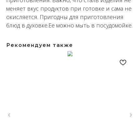
приготовления. Важно, что сталь изделия не
меняет вкус продуктов при готовке и сама не
окисляется. Пригодны для приготовления
блюд в духовке.Ее можно мыть в посудомойке.
Рекомендуем также