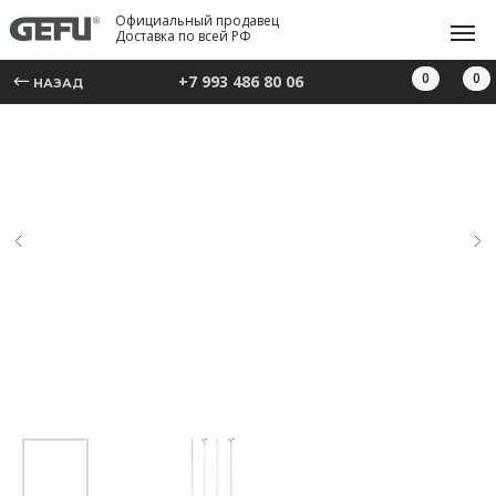
Официальный продавец
Доставка по всей РФ
0
0
+7 993 486 80 06
НАЗАД