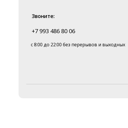
Звоните:
+7 993 486 80 06
с 8:00 до 22:00 без перерывов и выходных