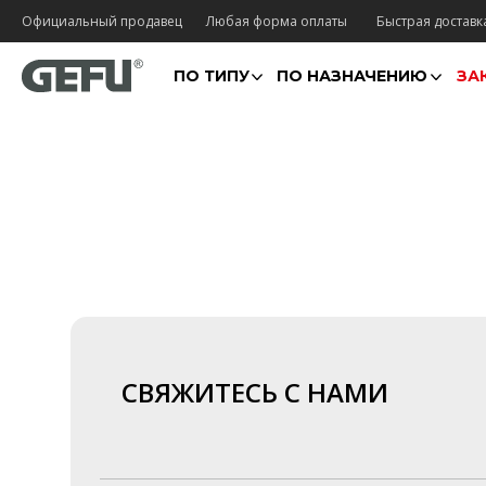
Официальный продавец
Любая форма оплаты
Быстрая доставк
ПО ТИПУ
ПО НАЗНАЧЕНИЮ
ЗА
СВЯЖИТЕСЬ С НАМИ