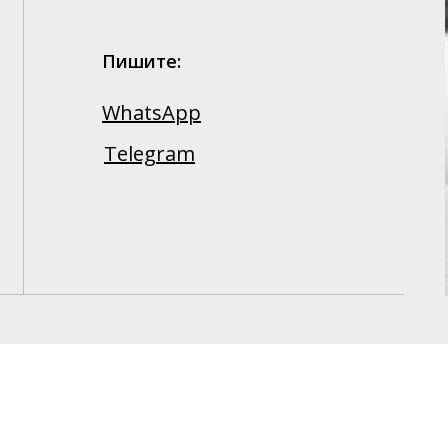
Пишите:
WhatsApp
Telegram