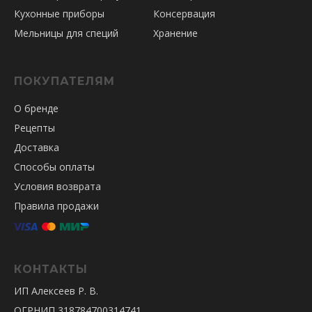
Кухонные приборы
Консервация
Мельницы для специй
Хранение
ПОКУПАТЕЛЯМ
О бренде
Рецепты
Доставка
Способы оплаты
Условия возврата
Правила продажи
КОНТАКТЫ
ИП Алексеев Р. В.
ОГРНИП 318784700314741