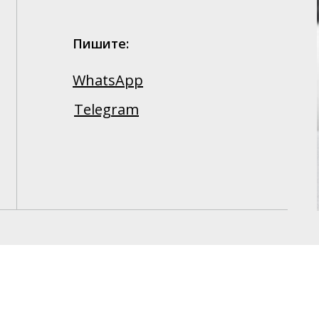
Пишите:
WhatsApp
Telegram