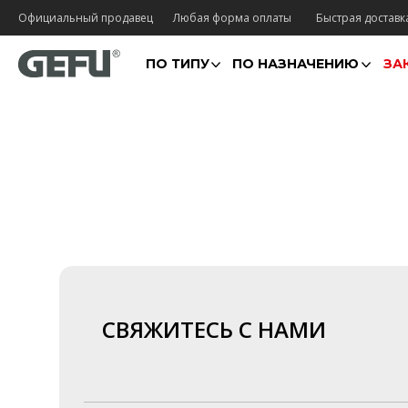
Официальный продавец
Любая форма оплаты
Быстрая доставк
ПО ТИПУ
ПО НАЗНАЧЕНИЮ
ЗА
СВЯЖИТЕСЬ С НАМИ