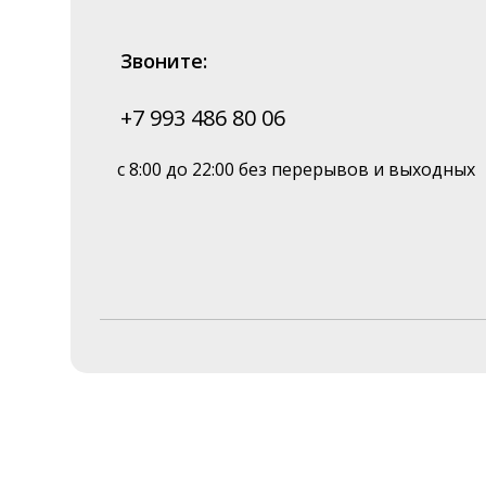
Звоните:
+7 993 486 80 06
с 8:00 до 22:00 без перерывов и выходных