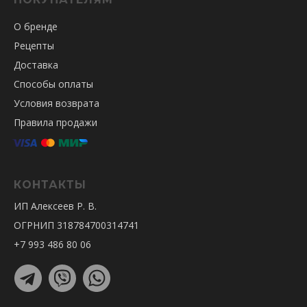
О бренде
Рецепты
Доставка
Способы оплаты
Условия возврата
Правила продажи
КОНТАКТЫ
ИП Алексеев Р. В.
ОГРНИП 318784700314741
+7 993 486 80 06