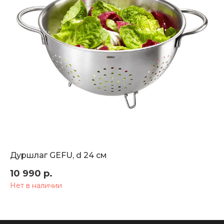
Дуршлаг GEFU, d 24 см
10 990
р.
ТОВАРЫ
Нет в наличии