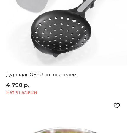
Дуршлаг GEFU со шпателем
4 790
р.
Нет в наличии