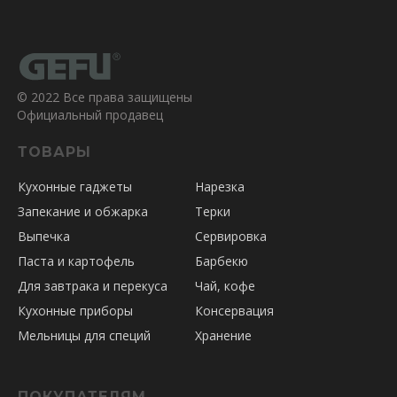
© 2022 Все права защищены
Официальный продавец
ТОВАРЫ
Кухонные гаджеты
Нарезка
Запекание и обжарка
Терки
Выпечка
Сервировка
Паста и картофель
Барбекю
Для завтрака и перекуса
Чай, кофе
Кухонные приборы
Консервация
Мельницы для специй
Хранение
ПОКУПАТЕЛЯМ