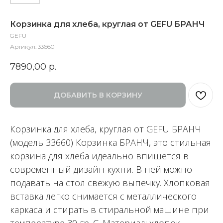
Корзинка для хлеба, круглая от GEFU БРАНЧ
GEFU
Артикул:
33660
7890,00
р.
ДОБАВИТЬ В КОРЗИНУ
Корзинка для хлеба, круглая от GEFU БРАНЧ
(модель 33660) Корзинка БРАНЧ, это стильная
корзина для хлеба идеально впишется в
современный дизайн кухни. В ней можно
подавать на стол свежую выпечку. Хлопковая
вставка легко снимается с металлического
каркаса и стирать в стиральной машине при