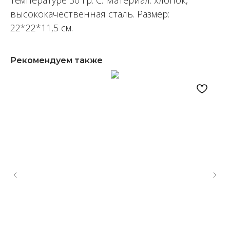
температуре 30 гр. С. Материал: хлопок,
высококачественная сталь. Размер:
22*22*11,5 см.
Рекомендуем также