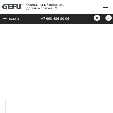
Официальный продавец
Доставка по всей РФ
0
0
+7 993 486 80 06
НАЗАД