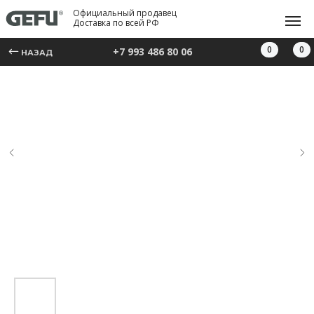
Официальный продавец
Доставка по всей РФ
0
0
+7 993 486 80 06
НАЗАД