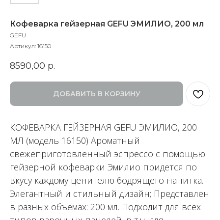
Кофеварка гейзерная GEFU ЭМИЛИО, 200 мл
GEFU
Артикул:
16150
8590,00
р.
ДОБАВИТЬ В КОРЗИНУ
КОФЕВАРКА ГЕЙЗЕРНАЯ GEFU ЭМИЛИО, 200
МЛ (модель 16150) Ароматный
свежеприготовленный эспрессо с помощью
гейзерной кофеварки Эмилио придется по
вкусу каждому ценителю бодрящего напитка.
Элегантный и стильный дизайн; Представлен
в разных объемах: 200 мл. Подходит для всех