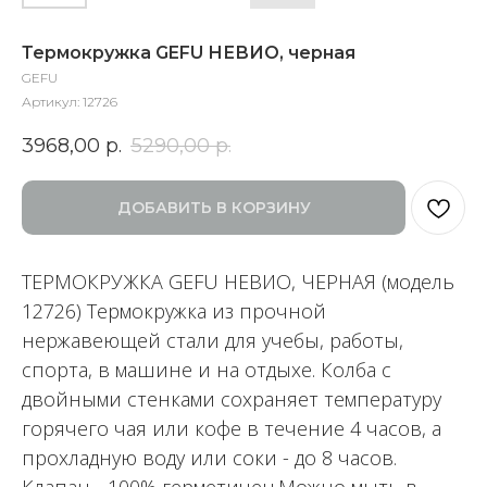
Термокружка GEFU НЕВИО, черная
GEFU
Артикул:
12726
3968,00
р.
5290,00
р.
ДОБАВИТЬ В КОРЗИНУ
ТЕРМОКРУЖКА GEFU НЕВИО, ЧЕРНАЯ (модель
12726) Термокружка из прочной
нержавеющей стали для учебы, работы,
спорта, в машине и на отдыхе. Колба с
двойными стенками сохраняет температуру
горячего чая или кофе в течение 4 часов, а
прохладную воду или соки - до 8 часов.