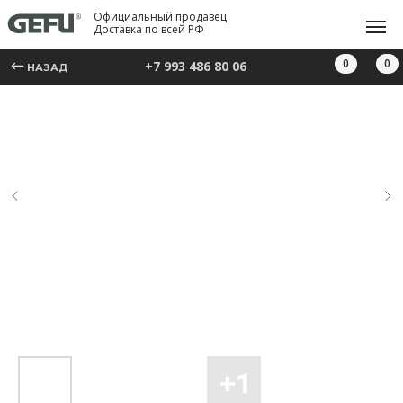
Официальный продавец
Доставка по всей РФ
0
0
+7 993 486 80 06
НАЗАД