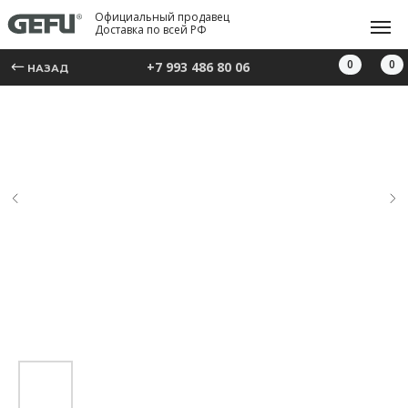
Официальный продавец
Доставка по всей РФ
0
0
+7 993 486 80 06
НАЗАД