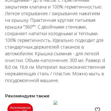
холодными - до 8 часов. С практичным
закрытием клапана и 100% герметичностью.
Легкое открывание / закрывание нажатием
на крышку. Практичная круглая питьевая
крышка "360°". С двойными стенками,
сохраняет напитки холодными и теплыми.
100% герметичность. Идеально подходит для
стандартных держателей стаканов в
автомобилях. Крышка съемная - для легкой
очистки. Объем наполнения: 300 мл. Размер: d
8,0 см, 16,6 см. Материал: высококачественная
нержавеющая сталь / пластик. Можно мыть в
посудомоечной машине.
Рекомендуем также
Эксклюзивная