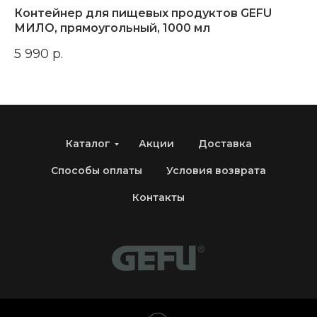
Контейнер для пищевых продуктов GEFU
Н
МИЛО, прямоугольный, 1000 мл
3 
5 990
р.
Каталог
Акции
Доставка
Способы оплаты
Условия возврата
Контакты