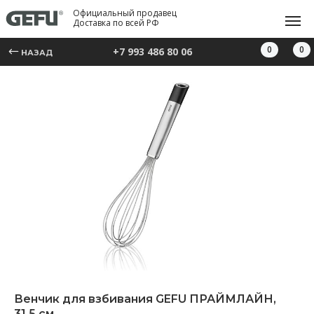
Официальный продавец
Доставка по всей РФ
0
0
+7 993 486 80 06
НАЗАД
Венчик для взбивания GEFU ПРАЙМЛАЙН,
31,5 см