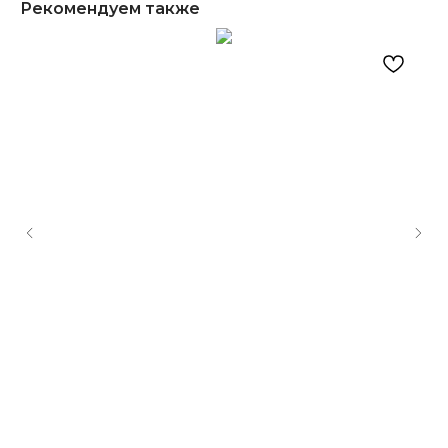
Рекомендуем также