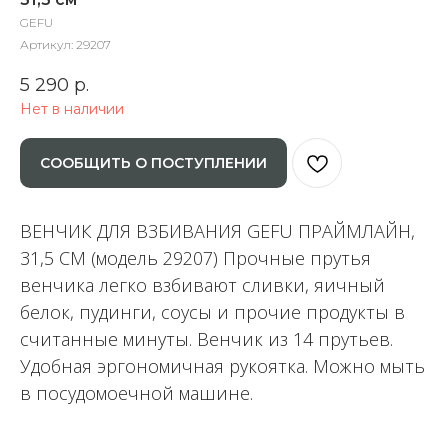
GEFU
Артикул:
29207
5 290
р.
Нет в наличии
СООБЩИТЬ О ПОСТУПЛЕНИИ
ВЕНЧИК ДЛЯ ВЗБИВАНИЯ GEFU ПРАЙМЛАЙН,
31,5 СМ (модель 29207) Прочные прутья
венчика легко взбивают сливки, яичный
белок, пудинги, соусы и прочие продукты в
считанные минуты. Венчик из 14 прутьев.
Удобная эргономичная рукоятка. Можно мыть
в посудомоечной машине.