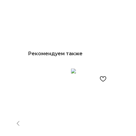
Рекомендуем также