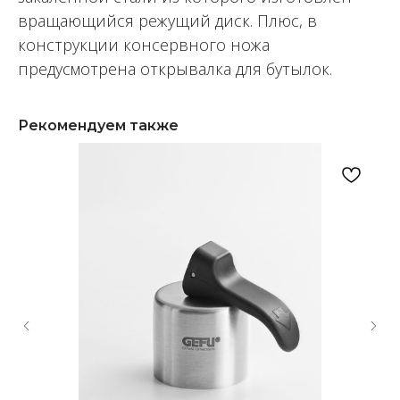
вращающийся режущий диск. Плюс, в
конструкции консервного ножа
предусмотрена открывалка для бутылок.
Рекомендуем также