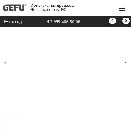
Официальный продавец
Доставка по всей РФ
0
0
+7 993 486 80 06
НАЗАД