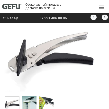
Официальный продавец
Доставка по всей РФ
0
0
+7 993 486 80 06
НАЗАД