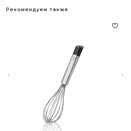
Рекомендуем также