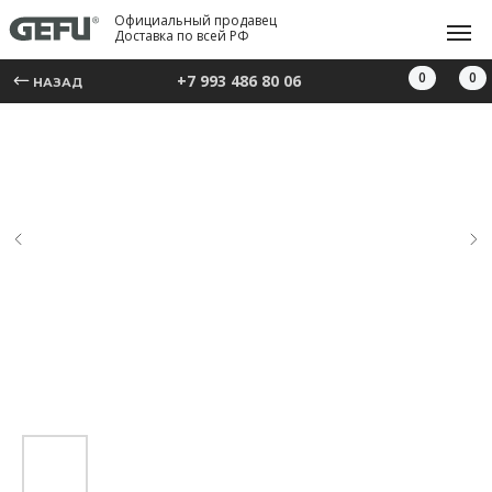
Официальный продавец
Доставка по всей РФ
0
0
+7 993 486 80 06
НАЗАД