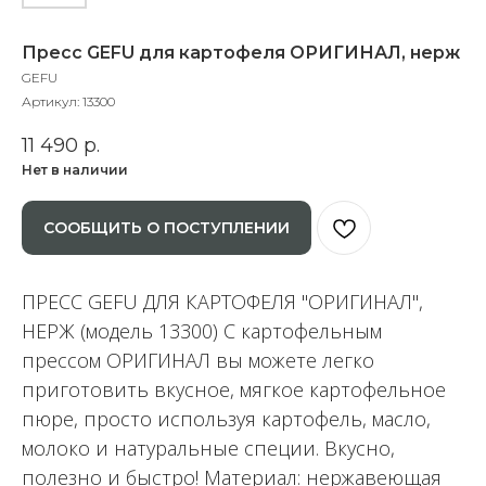
Пресс GEFU для картофеля ОРИГИНАЛ, нерж
GEFU
Артикул:
13300
11 490
р.
Нет в наличии
СООБЩИТЬ О ПОСТУПЛЕНИИ
ПРЕСС GEFU ДЛЯ КАРТОФЕЛЯ "ОРИГИНАЛ",
НЕРЖ (модель 13300) С картофельным
прессом ОРИГИНАЛ вы можете легко
приготовить вкусное, мягкое картофельное
пюре, просто используя картофель, масло,
молоко и натуральные специи. Вкусно,
полезно и быстро! Материал: нержавеющая