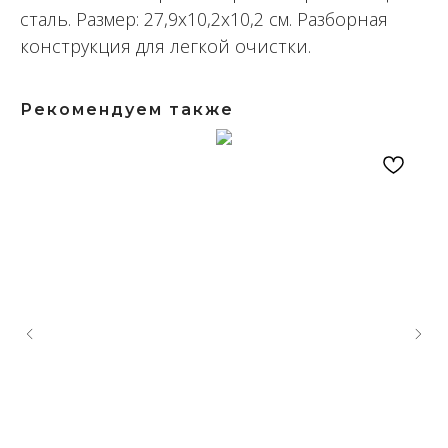
сталь. Размер: 27,9x10,2x10,2 см. Разборная
конструкция для легкой очистки.
Рекомендуем также