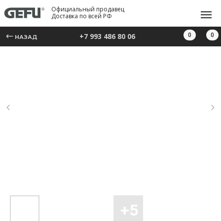
Официальный продавец
Доставка по всей РФ
0
0
+7 993 486 80 06
НАЗАД