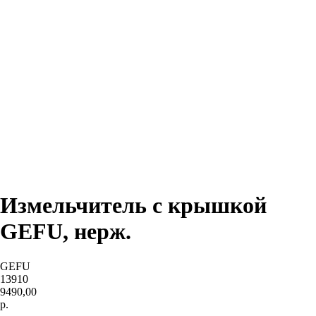
Измельчитель с крышкой
GEFU, нерж.
GEFU
13910
9490,00
р.