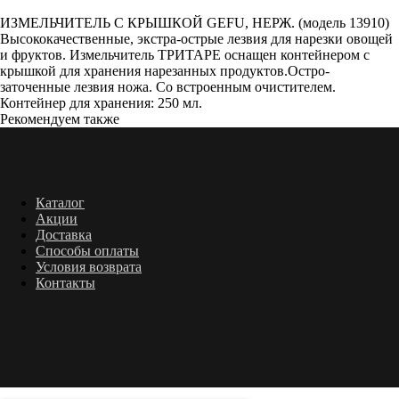
Добавить в корзину
ИЗМЕЛЬЧИТЕЛЬ С КРЫШКОЙ GEFU, НЕРЖ. (модель 13910)
Высококачественные, экстра-острые лезвия для нарезки овощей
и фруктов. Измельчитель ТРИТАРЕ оснащен контейнером с
крышкой для хранения нарезанных продуктов.Остро-
заточенные лезвия ножа. Со встроенным очистителем.
Контейнер для хранения: 250 мл.
Рекомендуем также
Каталог
Акции
Доставка
Способы оплаты
Условия возврата
Контакты