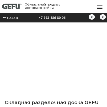
Официальный продавец
Доставка по всей РФ
0
0
+7 993 486 80 06
НАЗАД
Складная разделочная доска GEFU