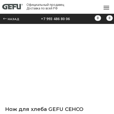
Официальный продавец
Доставка по всей РФ
0
0
+7 993 486 80 06
НАЗАД
Нож для хлеба GEFU СЕНСО