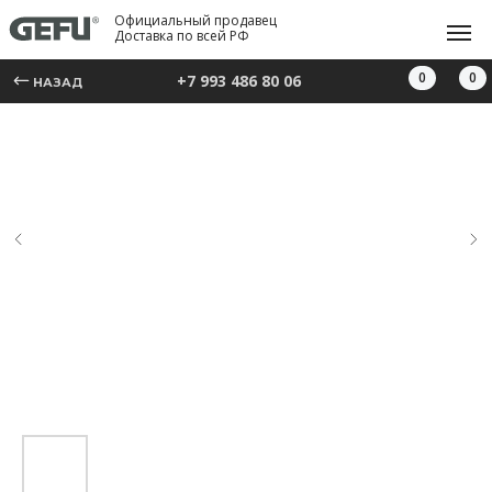
Официальный продавец
Доставка по всей РФ
0
0
+7 993 486 80 06
НАЗАД