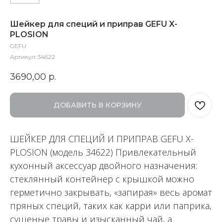
Шейкер для специй и приправ GEFU X-
PLOSION
GEFU
Артикул:
34622
3690,00
р.
ДОБАВИТЬ В КОРЗИНУ
ШЕЙКЕР ДЛЯ СПЕЦИЙ И ПРИПРАВ GEFU X-
PLOSION (модель 34622) Привлекательный
кухонный аксессуар двойного назначения:
стеклянный контейнер с крышкой можно
герметично закрывать, «запирая» весь аромат
пряных специй, таких как карри или паприка,
сушеные травы и изысканный чай, а