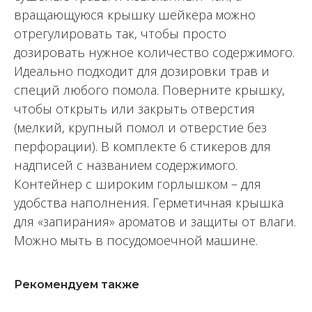
вращающуюся крышку шейкера можно
отрегулировать так, чтобы просто
дозировать нужное количество содержимого.
Идеально подходит для дозировки трав и
специй любого помола. Поверните крышку,
чтобы открыть или закрыть отверстия
(мелкий, крупный помол и отверстие без
перфорации). В комплекте 6 стикеров для
надписей с названием содержимого.
Контейнер с широким горлышком – для
удобства наполнения. Герметичная крышка
для «запирания» ароматов и защиты от влаги.
Можно мыть в посудомоечной машине.
Рекомендуем также