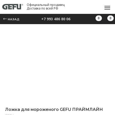
Официальный продавец
Доставка по всей РФ
0
0
+7 993 486 80 06
НАЗАД
Ложка для мороженого GEFU ПРАЙМЛАЙН