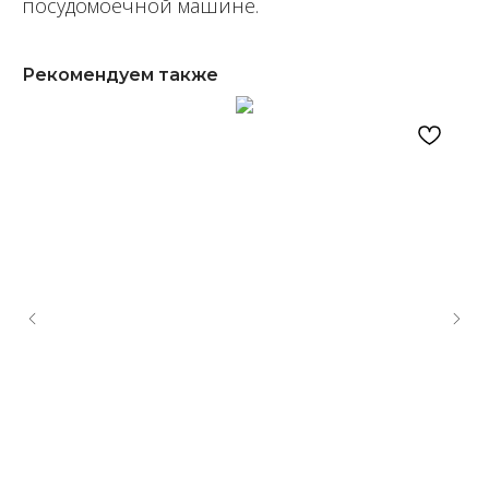
посудомоечной машине.
Рекомендуем также