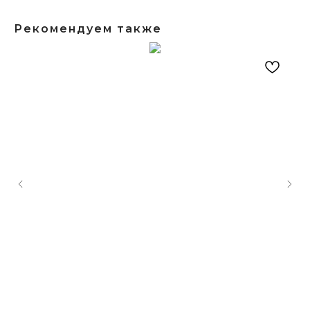
Рекомендуем также