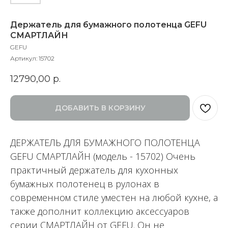
Держатель для бумажного полотенца GEFU
СМАРТЛАЙН
GEFU
Артикул:
15702
12790,00
р.
ДОБАВИТЬ В КОРЗИНУ
ДЕРЖАТЕЛЬ ДЛЯ БУМАЖНОГО ПОЛОТЕНЦА
GEFU СМАРТЛАЙН (модель - 15702) Очень
практичный держатель для кухонных
бумажных полотенец в рулонах в
современном стиле уместен на любой кухне, а
также дополнит коллекцию аксессуаров
серии СМАРТЛАЙН от GEFU. Он не