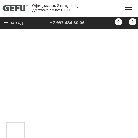
Официальный продавец
Доставка по всей РФ
0
0
+7 993 486 80 06
НАЗАД