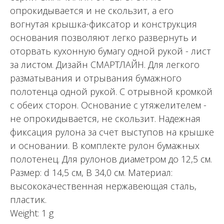
опрокидывается и не скользит, а его
вогнутая крышка-фиксатор и конструкция
основания позволяют легко развернуть и
оторвать кухонную бумагу одной рукой - лист
за листом. Дизайн СМАРТЛАЙН. Для легкого
разматывания и отрывания бумажного
полотенца одной рукой. С отрывной кромкой
с обеих сторон. Основание с утяжелителем -
не опрокидывается, не скользит. Надежная
фиксация рулона за счет выступов на крышке
и основании. В комплекте рулон бумажных
полотенец. Для рулонов диаметром до 12,5 см.
Размер: d 14,5 см, В 34,0 см. Материал:
высококачественная нержавеющая сталь,
пластик.
Weight: 1 g