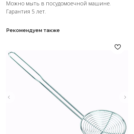
Можно мыть в посудомоечной машине.
Гарантия 5 лет.
Рекомендуем также