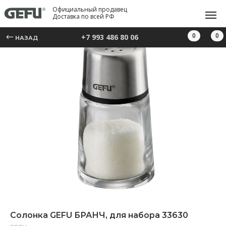
Официальный продавец
Доставка по всей РФ
0
0
+7 993 486 80 06
НАЗАД
Солонка GEFU БРАНЧ, для набора 33630