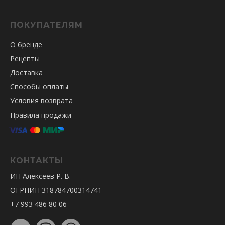
ПОКУПАТЕЛЯМ
О бренде
Рецепты
Доставка
Способы оплаты
Условия возврата
Правила продажи
КОНТАКТЫ
ИП Алексеев Р. В.
ОГРНИП 318784700314741
+7 993 486 80 06